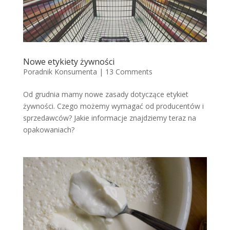
Nowe etykiety żywności
Poradnik Konsumenta
|
13 Comments
Od grudnia mamy nowe zasady dotyczące etykiet
żywności. Czego możemy wymagać od producentów i
sprzedawców? Jakie informacje znajdziemy teraz na
opakowaniach?