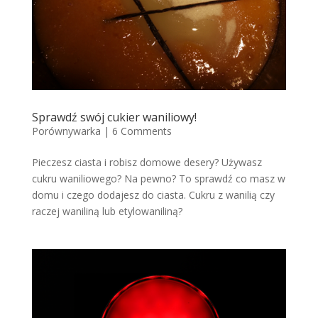
Sprawdź swój cukier waniliowy!
Porównywarka
|
6 Comments
Pieczesz ciasta i robisz domowe desery? Używasz
cukru waniliowego? Na pewno? To sprawdź co masz w
domu i czego dodajesz do ciasta. Cukru z wanilią czy
raczej waniliną lub etylowaniliną?