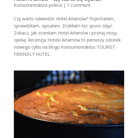
Konsumentalista poleca
|
1 Comment
Czy warto odwiedzić Hotel Arłamów? Pojechałam,
sprawdziłam, opisałam. Zrobiłam też sporo zdjęć.
Zobacz, jak oceniłam Hotel Arłamów i poznaj moją
opinię. Recenzja Hotelu Arłamów to pierwszy odcinek
nowego cyklu na blogu Konsumentalista: TOURIST
FRIENDLY HOTEL.