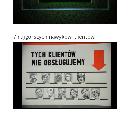
7 najgorszych nawyków klientów