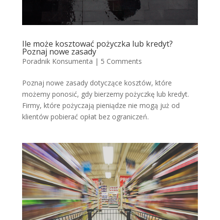
Ile może kosztować pożyczka lub kredyt?
Poznaj nowe zasady
Poradnik Konsumenta
|
5 Comments
Poznaj nowe zasady dotyczące kosztów, które
możemy ponosić, gdy bierzemy pożyczkę lub kredyt.
Firmy, które pożyczają pieniądze nie mogą już od
klientów pobierać opłat bez ograniczeń.