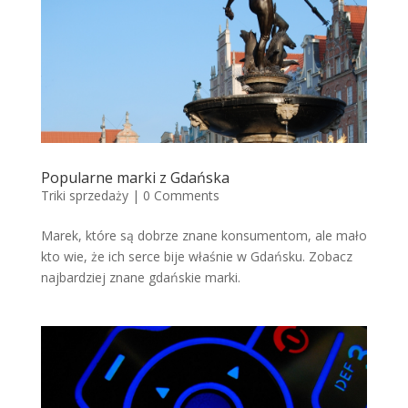
Popularne marki z Gdańska
Triki sprzedaży
|
0 Comments
Marek, które są dobrze znane konsumentom, ale mało
kto wie, że ich serce bije właśnie w Gdańsku. Zobacz
najbardziej znane gdańskie marki.