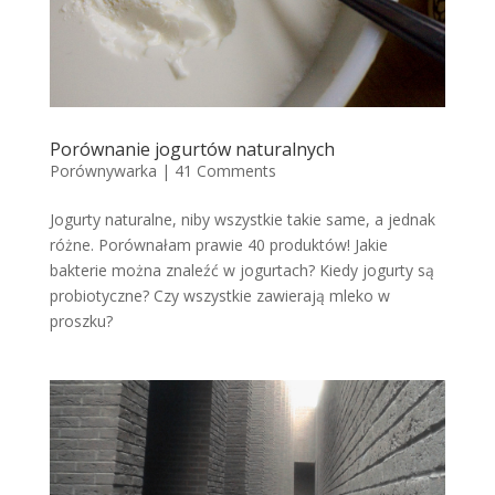
Porównanie jogurtów naturalnych
Porównywarka
|
41 Comments
Jogurty naturalne, niby wszystkie takie same, a jednak
różne. Porównałam prawie 40 produktów! Jakie
bakterie można znaleźć w jogurtach? Kiedy jogurty są
probiotyczne? Czy wszystkie zawierają mleko w
proszku?