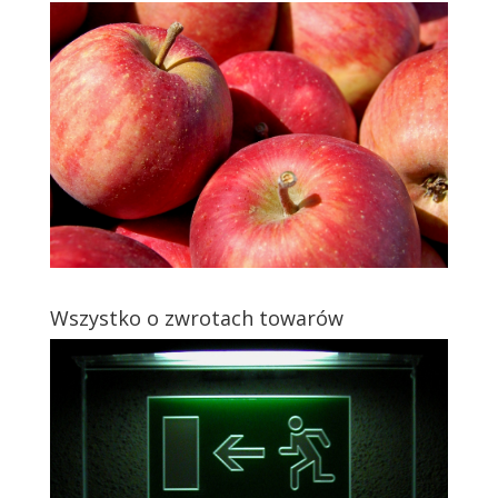
Wszystko o zwrotach towarów