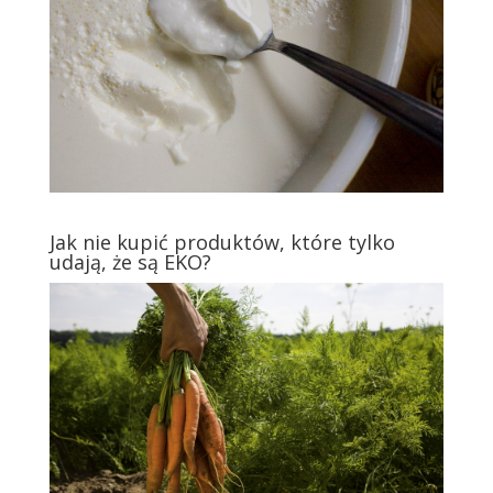
Jak nie kupić produktów, które tylko
udają, że są EKO?