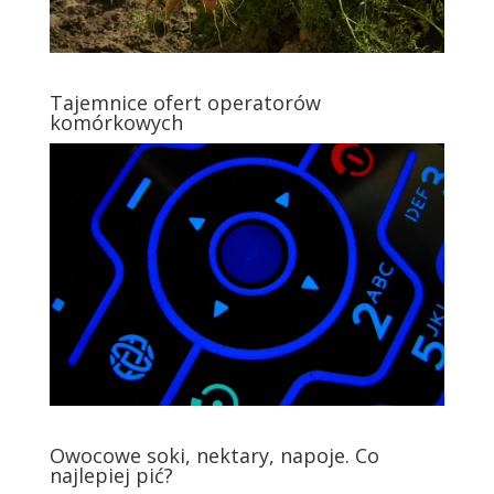
Tajemnice ofert operatorów
komórkowych
Owocowe soki, nektary, napoje. Co
najlepiej pić?