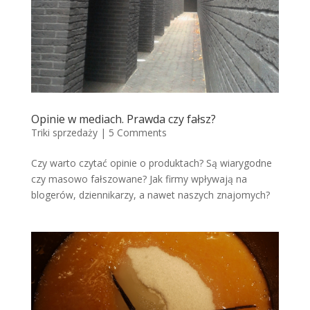
Opinie w mediach. Prawda czy fałsz?
Triki sprzedaży
|
5 Comments
Czy warto czytać opinie o produktach? Są wiarygodne
czy masowo fałszowane? Jak firmy wpływają na
blogerów, dziennikarzy, a nawet naszych znajomych?