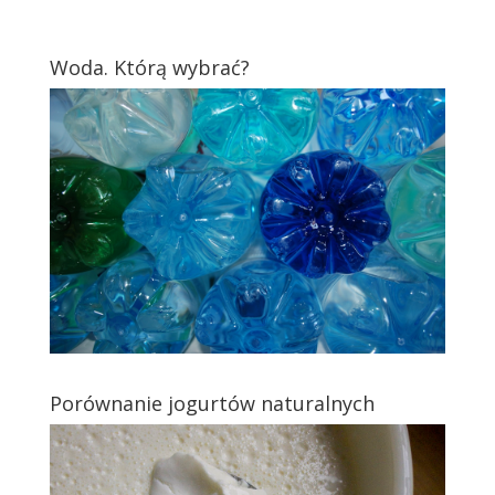
Woda. Którą wybrać?
Porównanie jogurtów naturalnych