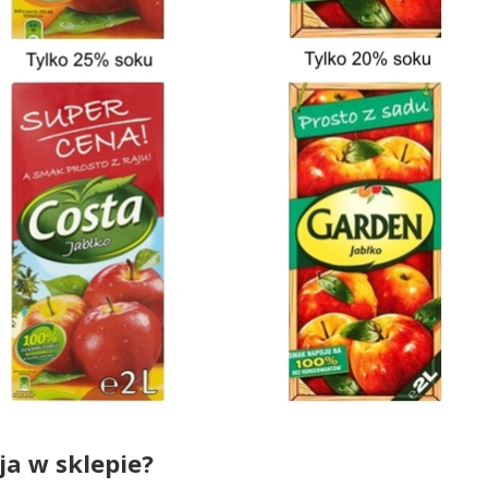
ja w sklepie?