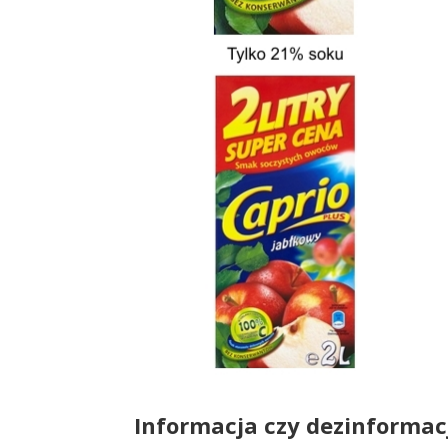
Informacja czy dezinformac