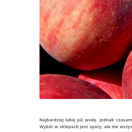
Najbardziej lubię pić wodę. Jednak czas
Wybór w sklepach jest spory, ale nie wszy