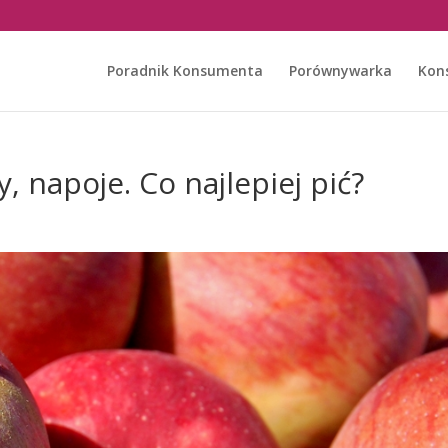
Poradnik Konsumenta
Porównywarka
Kon
 napoje. Co najlepiej pić?