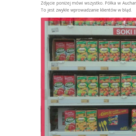
Zdjęcie poniżej mówi wszystko. Półka w Auchan 
To jest zwykłe wprowadzanie klientów w błąd.