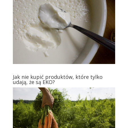
Jak nie kupić produktów, które tylko
udają, że są EKO?