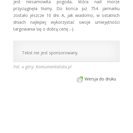
jest niesamowita pogoda, która nad morze
przyciągnęła tłumy. Do końca już 754. jarmarku
zostało jeszcze 10 dni. A, jak wiadomo, w ostatnich
dniach najlepiej wykorzystać swoje umiejętności
targowania się o dobrą cenę ;-).
Tekst nie jest sponsorowany.
Fot. u góry:
Konsumentalista.pl
Wersja do druku