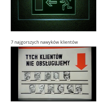
7 najgorszych nawyków klientów