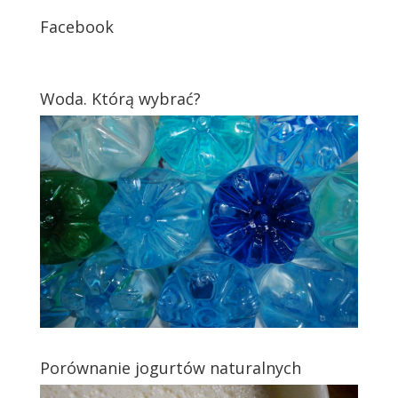
Facebook
Woda. Którą wybrać?
Porównanie jogurtów naturalnych