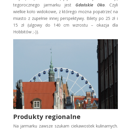
tegorocznego jarmarku jest
Gdańskie Oko
. Czyli
wielkie koło widokowe, z którego można popatrzeć na
miasto z zupełnie innej perspektywy. Bilety po 25 zł i
15 zł (ulgowy do 140 cm wzrostu – okazja dla
Hobbitów ;-)).
Produkty regionalne
Na jarmarku zawsze szukam ciekawostek kulinarnych.