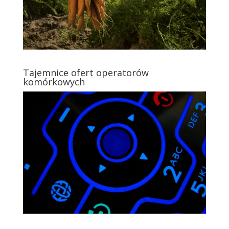
Tajemnice ofert operatorów
komórkowych