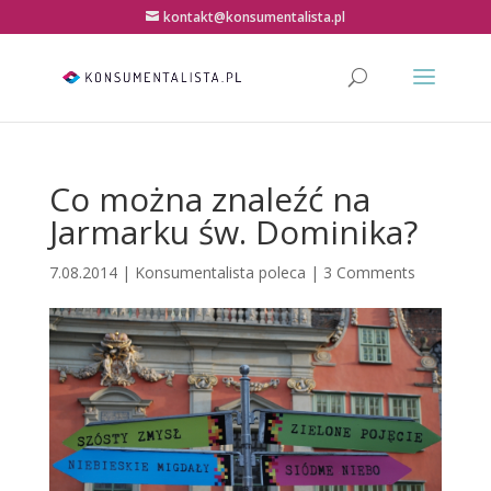
kontakt@konsumentalista.pl
Co można znaleźć na
Jarmarku św. Dominika?
7.08.2014
|
Konsumentalista poleca
|
3 Comments