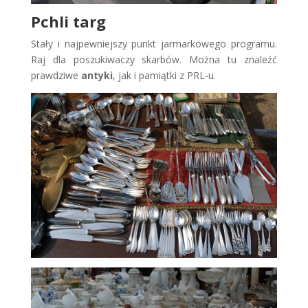
Pchli targ
Stały i najpewniejszy punkt jarmarkowego programu.
Raj dla poszukiwaczy skarbów. Można tu znaleźć
prawdziwe
antyki
, jak i pamiątki z PRL-u.